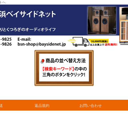
トへ
送
返品規約
お問い合わせ