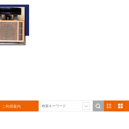
ご利用案内